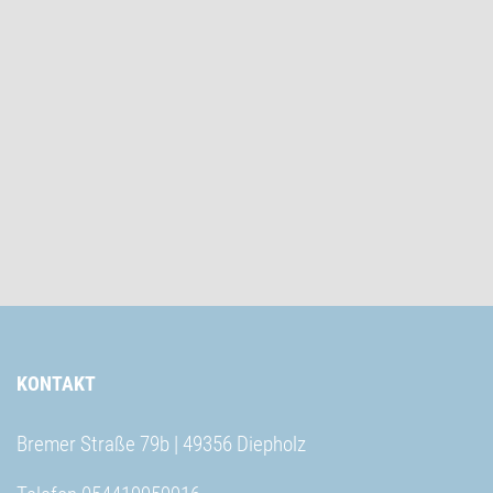
KONTAKT
Bremer Straße 79b | 49356 Diepholz