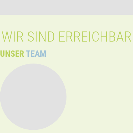
WIR SIND ERREICHBAR
UNSER
TEAM