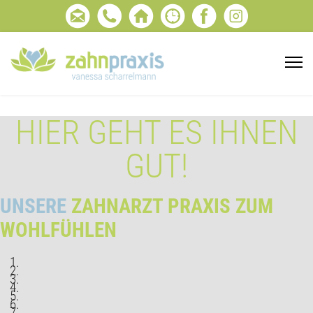
HIER GEHT ES IHNEN
GUT!
UNSERE
ZAHNARZT PRAXIS ZUM
WOHLFÜHLEN