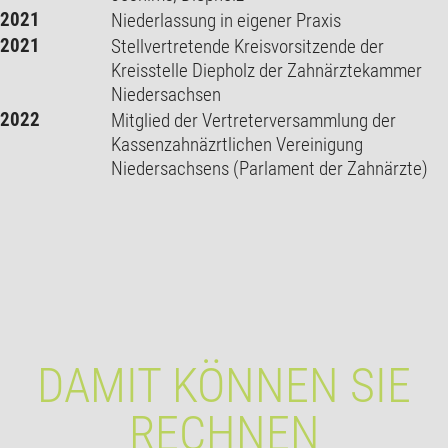
2021
Niederlassung in eigener Praxis
2021
Stellvertretende Kreisvorsitzende der
Kreisstelle Diepholz der Zahnärztekammer
Niedersachsen
2022
Mitglied der Vertreterversammlung der
Kassenzahnäzrtlichen Vereinigung
Niedersachsens (Parlament der Zahnärzte)
DAMIT KÖNNEN SIE
RECHNEN