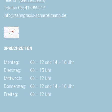
Telefon
054419959916
Telefax 054419959917
info@zahnpraxis-scharrelmann.de
SPRECHZEITEN
Montag:
08 – 12 und 14 – 18 Uhr
Dienstag:
08 – 15 Uhr
Mittwoch:
08 – 12 Uhr
Donnerstag:
08 – 12 und 14 – 18 Uhr
Freitag:
08 – 12 Uhr