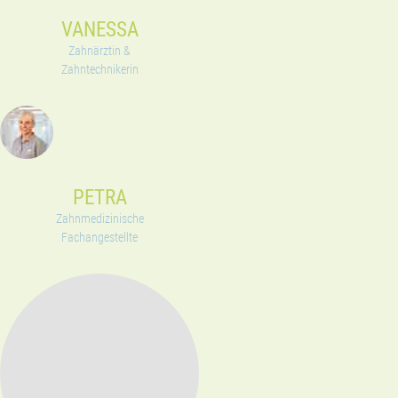
VANESSA
Zahnärztin &
Zahntechnikerin
PETRA
Zahnmedizinische
Fachangestellte