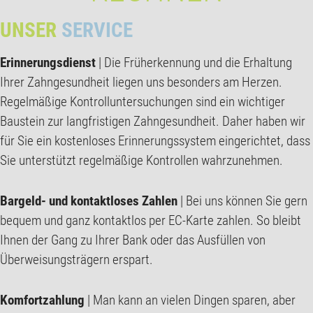
UNSER
SERVICE
Erinnerungsdienst
| Die Früherkennung und die Erhaltung
Ihrer Zahngesundheit liegen uns besonders am Herzen.
Regelmäßige Kontrolluntersuchungen sind ein wichtiger
Baustein zur langfristigen Zahngesundheit. Daher haben wir
für Sie ein kostenloses Erinnerungssystem eingerichtet, dass
Sie unterstützt regelmäßige Kontrollen wahrzunehmen.
Bargeld- und kontaktloses Zahlen
| Bei uns können Sie gern
bequem und ganz kontaktlos per EC-Karte zahlen. So bleibt
Ihnen der Gang zu Ihrer Bank oder das Ausfüllen von
Überweisungsträgern erspart.
Komfortzahlung
| Man kann an vielen Dingen sparen, aber