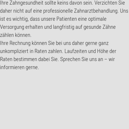
Ihre Zahngesundheit sollte keins davon sein. Verzichten Sie
daher nicht auf eine professionelle Zahnarztbehandlung. Uns
ist es wichtig, dass unsere Patienten eine optimale
Versorgung erhalten und langfristig auf gesunde Zähne
zählen können.
Ihre Rechnung können Sie bei uns daher gerne ganz
unkompliziert in Raten zahlen. Laufzeiten und Höhe der
Raten bestimmen dabei Sie. Sprechen Sie uns an – wir
informieren gerne.