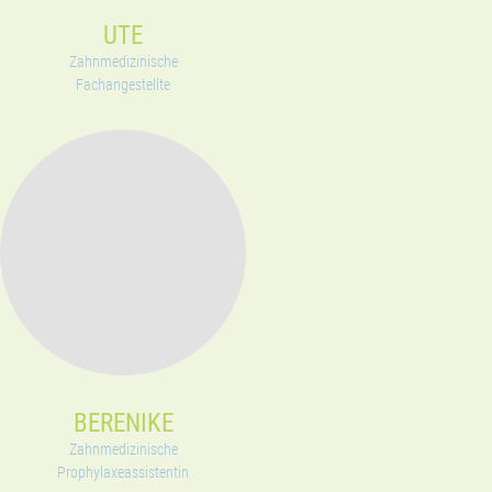
UTE
Zahnmedizinische
Fachangestellte
BERENIKE
Zahnmedizinische
Prophylaxeassistentin